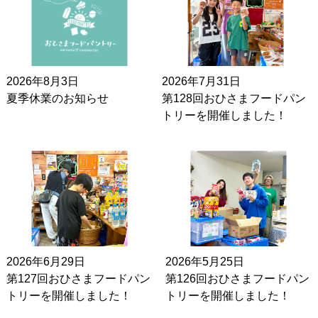
2026年8月3日
2026年7月31日
夏季休業のお知らせ
第128回おひさまフードパン
トリーを開催しました！
2026年6月29日
2026年5月25日
第127回おひさまフードパン
第126回おひさまフードパン
トリーを開催しました！
トリーを開催しました！