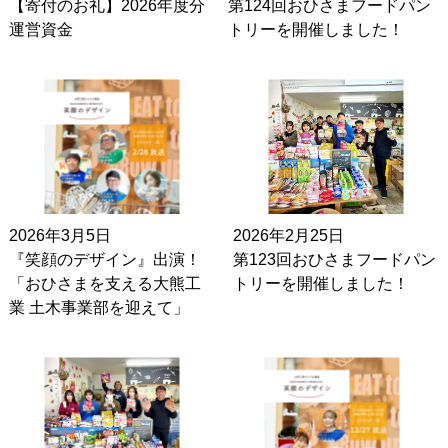
【寄付のお礼】2026年度分
第124回おひさまフードパン
運営資金
トリーを開催しました！
2026年3月5日
2026年2月25日
『笑顔のデザイン』出演！
第123回おひさまフードパン
「おひさまを支える大熊工
トリーを開催しました！
業 土木事業部を迎えて」