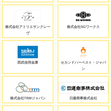
株式会社アトリエサンクレー
株式会社SGワークス
ヴ
西武信用金庫
セカンドハーベスト・ジャパ
ン
株式会社TRMジャパン
日建商事株式会社