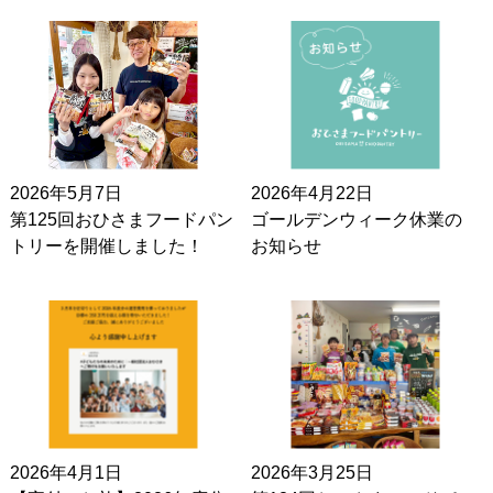
2026年5月7日
2026年4月22日
第125回おひさまフードパン
ゴールデンウィーク休業の
トリーを開催しました！
お知らせ
2026年4月1日
2026年3月25日