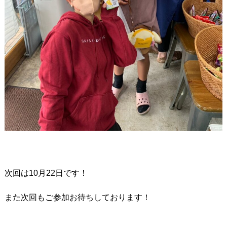
次回は10月22日です！
また次回もご参加お待ちしております！