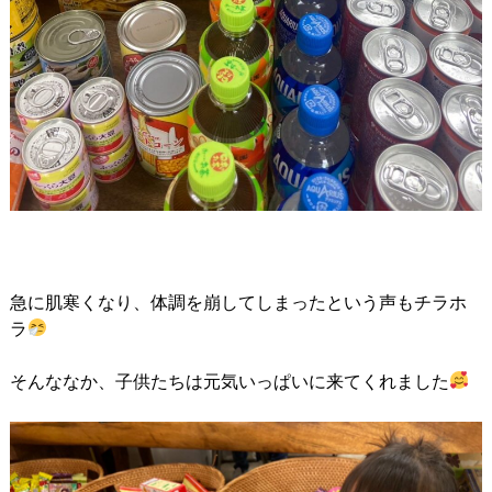
急に肌寒くなり、体調を崩してしまったという声もチラホ
ラ
そんななか、子供たちは元気いっぱいに来てくれました