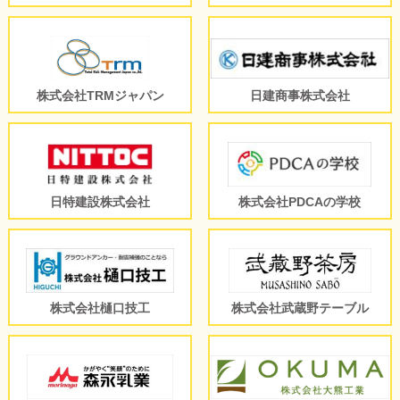
株式会社TRMジャパン
日建商事株式会社
日特建設株式会社
株式会社PDCAの学校
株式会社樋口技工
株式会社武蔵野テーブル