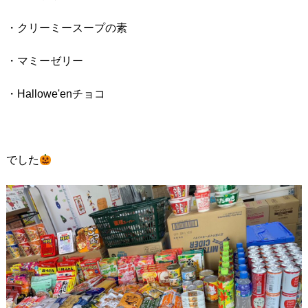
・クリーミースープの素
・マミーゼリー
・Hallowe'enチョコ
でした