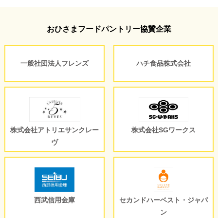
おひさまフードパントリー協賛企業
一般社団法人フレンズ
ハチ食品株式会社
株式会社アトリエサンクレー
株式会社SGワークス
ヴ
西武信用金庫
セカンドハーベスト・ジャパ
ン