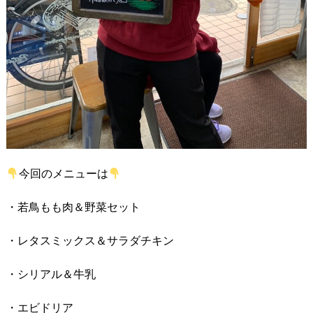
今回のメニューは
・若鳥もも肉＆野菜セット
・レタスミックス＆サラダチキン
・シリアル＆牛乳
・エビドリア