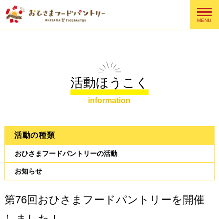
MENU
活動ほうこく
information
活動の種類
おひさまフードパントリーの活動
お知らせ
第76回おひさまフードパントリーを開催
しました！