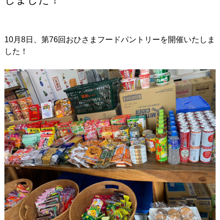
10月8日、第76回おひさまフードパントリーを開催いたしま
した！