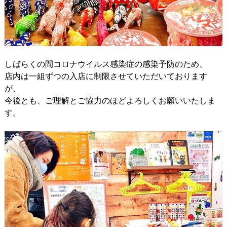
しばらくの間コロナウイルス感染症の感染予防のため、
店内は一組ずつの入店に制限させていただいております
が、
今後とも、ご理解とご協力のほどよろしくお願いいたしま
す。