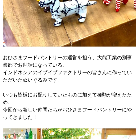
おひさまフードパントリーの運営を担う、大熊工業の別事
業部でお世話になっている、
インドネシアのイブイブファクトリーの皆さんに作ってい
ただいたぬいぐるみです。
いつも皆様にお配りしていたものに加えて種類が増えたた
め、
今回から新しい仲間たちがおひさまフードパントリーにや
ってきました！