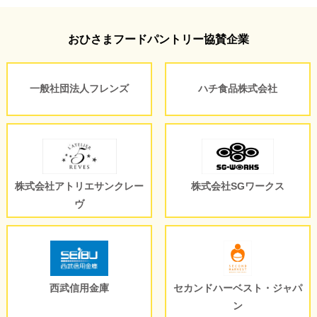
おひさまフードパントリー協賛企業
一般社団法人フレンズ
ハチ食品株式会社
株式会社アトリエサンクレー
株式会社SGワークス
ヴ
西武信用金庫
セカンドハーベスト・ジャパ
ン