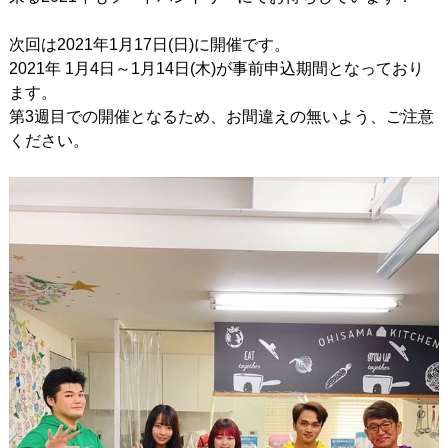
次回は2021年1月17日(日)に開催です。
2021年 1月4日～1月14日(木)が事前申込期間となっており
ます。
第3週目での開催となるため、お間違えの無いよう、ご注意
ください。