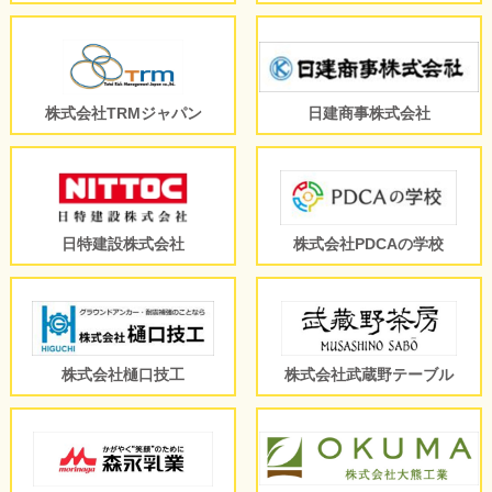
株式会社TRMジャパン
日建商事株式会社
日特建設株式会社
株式会社PDCAの学校
株式会社樋口技工
株式会社武蔵野テーブル