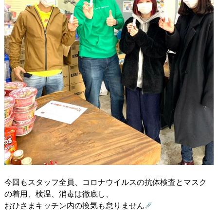
今回もスタッフ全員、コロナウイルスの抗体検査とマスク
の着用、検温、消毒は徹底し、
おひさまキッチン内の換気も怠りません