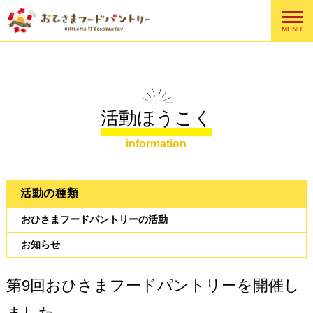
MENU
活動ほうこく
information
活動の種類
おひさまフードパントリーの活動
お知らせ
第9回おひさまフードパントリーを開催し
ました