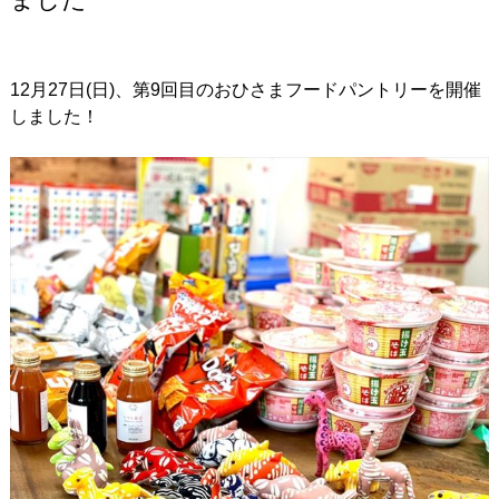
12月27日(日)、第9回目のおひさまフードパントリーを開催
しました！