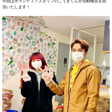
今回はボランティアスタッフのこうきくんが活動報告を担
当いたします！