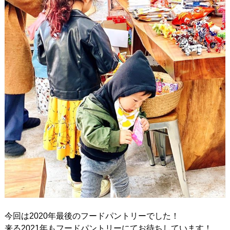
今回は2020年最後のフードパントリーでした！
来る2021年もフードパントリーにてお待ちしています！