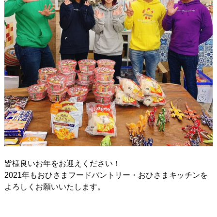
皆様良いお年をお迎えください！
2021年もおひさまフードパントリー・おひさまキッチンを
よろしくお願いいたします。