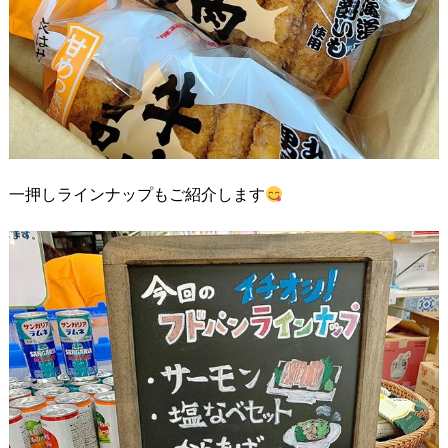
一押しラインナップもご紹介します