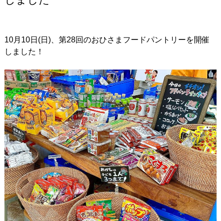
10月10日(日)、第28回のおひさまフードパントリーを開催
しました！