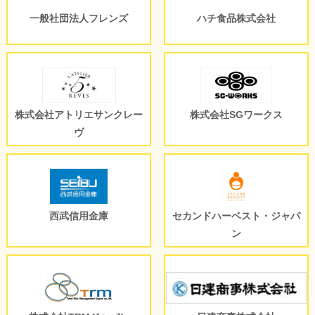
一般社団法人フレンズ
ハチ食品株式会社
株式会社アトリエサンクレー
株式会社SGワークス
ヴ
西武信用金庫
セカンドハーベスト・ジャパ
ン