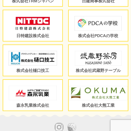
株式会社TRMジャパン
日建商事株式会社
日特建設株式会社
株式会社PDCAの学校
株式会社樋口技工
株式会社武蔵野テーブル
森永乳業株式会社
株式会社大熊工業