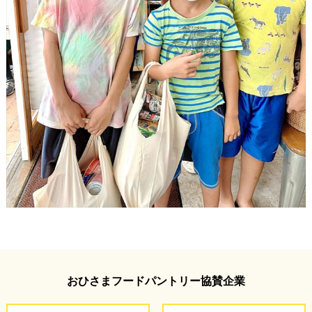
おひさまフードパントリー協賛企業