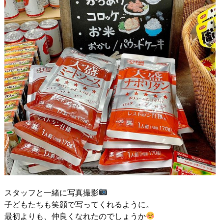
スタッフと一緒に写真撮影
子どもたちも笑顔で写ってくれるように。
最初よりも、仲良くなれたのでしょうか