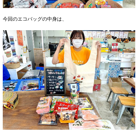
今回のエコバッグの中身は、