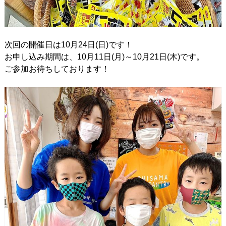
次回の開催日は10月24日(日)です！
お申し込み期間は、10月11日(月)～10月21日(木)です。
ご参加お待ちしております！