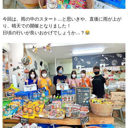
今回は、雨の中のスタート…と思いきや、直後に雨が上が
り、晴天での開催となりました！
日頃の行いが良いおかげでしょうか…？