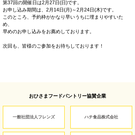
第37回の開催日は2月27日(日)です。
お申し込み期間は、2月14日(月)～2月24日(木)です。
このところ、予約枠がかなり早いうちに埋まりやすいた
め、
早めのお申し込みをお薦めしております。
次回も、皆様のご参加をお待ちしております！
おひさまフードパントリー協賛企業
一般社団法人フレンズ
ハチ食品株式会社