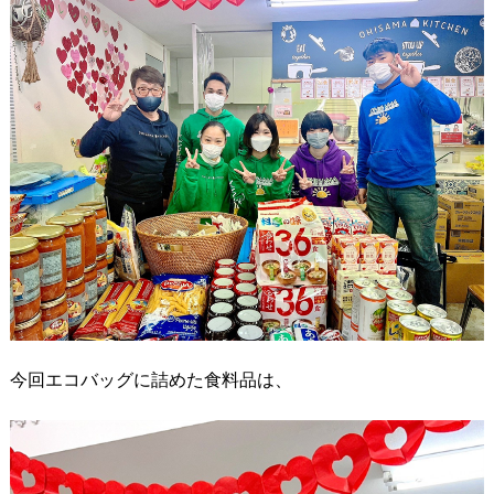
今回エコバッグに詰めた食料品は、