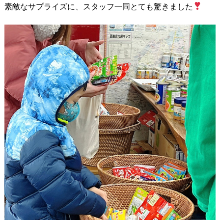
素敵なサプライズに、スタッフ一同とても驚きました