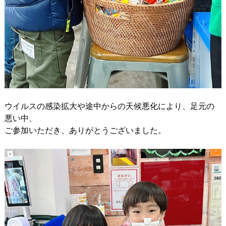
ウイルスの感染拡大や途中からの天候悪化により、足元の
悪い中、
ご参加いただき、ありがとうございました。