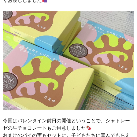
くお渡ししました
今回はバレンタイン前日の開催ということで、シャトレー
ゼの生チョコレートもご用意しました
おまけのパイの実もセットに。子どもたちに喜んでもらえ