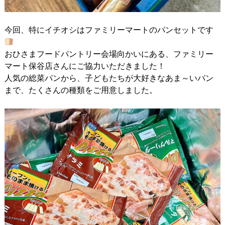
今回、特にイチオシはファミリーマートのパンセットです
おひさまフードパントリー会場向かいにある、ファミリー
マート保谷店さんにご協力いただきました！
人気の総菜パンから、子どもたちが大好きなあま～いパン
まで、たくさんの種類をご用意しました。