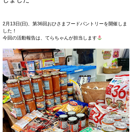
2月13日(日)、第36回おひさまフードパントリーを開催しま
した！
今回の活動報告は、てらちゃんが担当します