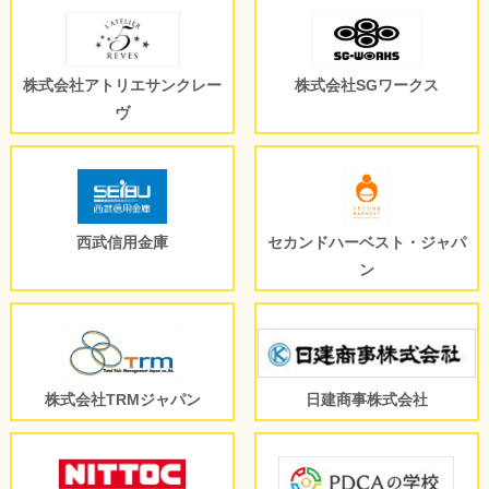
株式会社アトリエサンクレー
株式会社SGワークス
ヴ
西武信用金庫
セカンドハーベスト・ジャパ
ン
株式会社TRMジャパン
日建商事株式会社