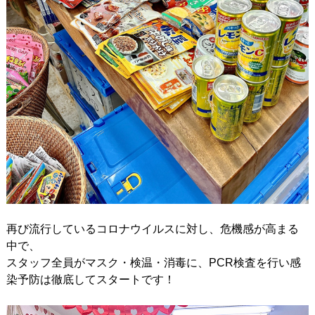
再び流行しているコロナウイルスに対し、危機感が高まる
中で、
スタッフ全員がマスク・検温・消毒に、PCR検査を行い感
染予防は徹底してスタートです！