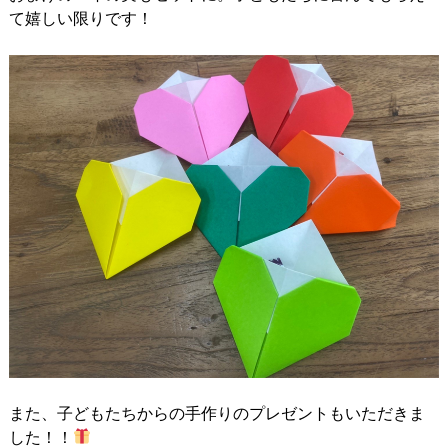
て嬉しい限りです！
また、子どもたちからの手作りのプレゼントもいただきま
した！！