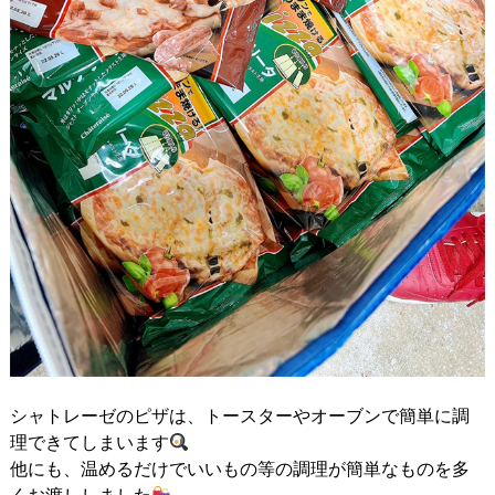
シャトレーゼのピザは、トースターやオーブンで簡単に調
理できてしまいます
他にも、温めるだけでいいもの等の調理が簡単なものを多