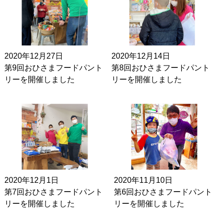
2020年12月27日
2020年12月14日
第9回おひさまフードパント
第8回おひさまフードパント
リーを開催しました
リーを開催しました
2020年12月1日
2020年11月10日
第7回おひさまフードパント
第6回おひさまフードパント
リーを開催しました
リーを開催しました