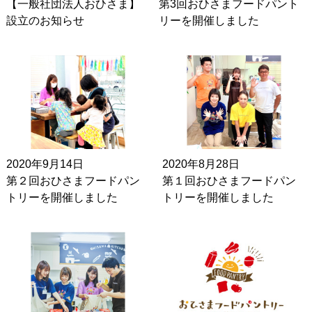
【一般社団法人おひさま】
第3回おひさまフードパント
設立のお知らせ
リーを開催しました
2020年9月14日
2020年8月28日
第２回おひさまフードパン
第１回おひさまフードパン
トリーを開催しました
トリーを開催しました