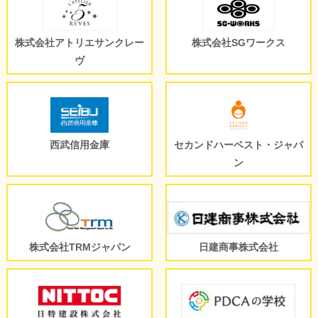
株式会社アトリエサンクレー
株式会社SGワークス
ヴ
西武信用金庫
セカンドハーベスト・ジャパ
ン
株式会社TRMジャパン
日建商事株式会社