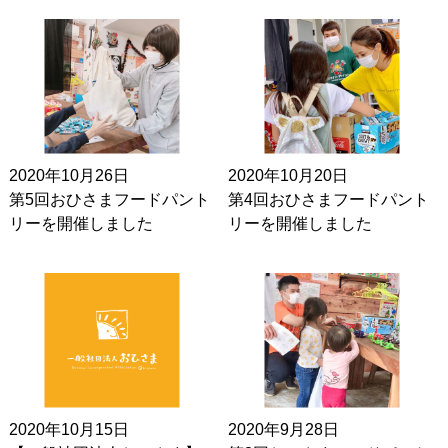
2020年10月26日
2020年10月20日
第5回おひさまフードパント
第4回おひさまフードパント
リーを開催しました
リーを開催しました
2020年10月15日
2020年9月28日